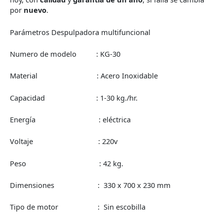
por
nuevo
.
Parámetros Despulpadora multifuncional
Numero de modelo : KG-30
Material : Acero Inoxidable
Capacidad : 1-30 kg./hr.
Energía : eléctrica
Voltaje : 220v
Peso : 42 kg.
Dimensiones : 330 x 700 x 230 mm
Tipo de motor : Sin escobilla